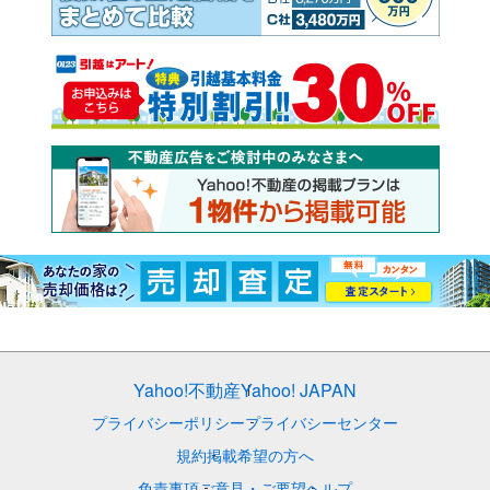
Yahoo!不動産
Yahoo! JAPAN
プライバシーポリシー
プライバシーセンター
規約
掲載希望の方へ
免責事項
ご意見・ご要望
ヘルプ