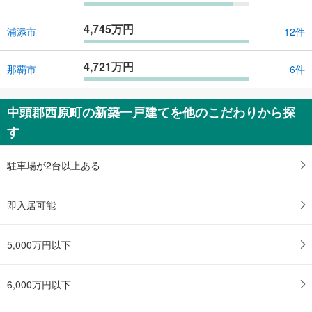
4,745万円
浦添市
12件
4,721万円
那覇市
6件
中頭郡西原町の新築一戸建てを他のこだわりから探
す
駐車場が2台以上ある
即入居可能
5,000万円以下
6,000万円以下