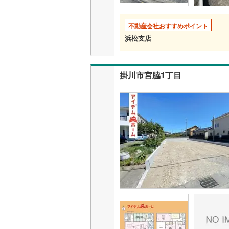
不動産会社おすすめポイント
浜松支店
掛川市宮脇1丁目