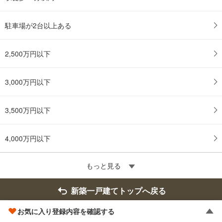
駐車場が2台以上ある
2,500万円以下
3,000万円以下
3,500万円以下
4,000万円以下
もっと見る
新築一戸建てトップへ戻る
お気に入り登録内容を確認する