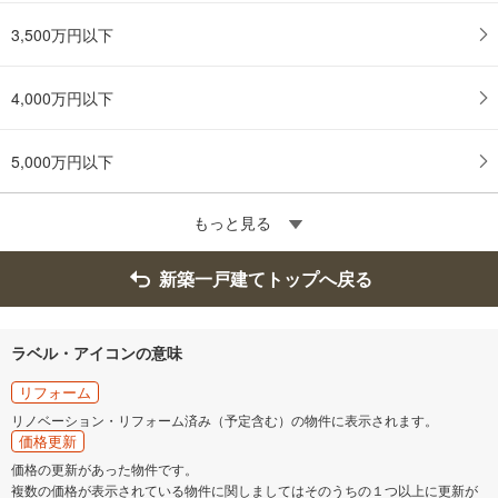
3,500万円以下
4,000万円以下
5,000万円以下
もっと見る
新築一戸建てトップへ戻る
ラベル・アイコンの意味
リフォーム
リノベーション・リフォーム済み（予定含む）の物件に表示されます。
価格更新
価格の更新があった物件です。
複数の価格が表示されている物件に関しましてはそのうちの１つ以上に更新が