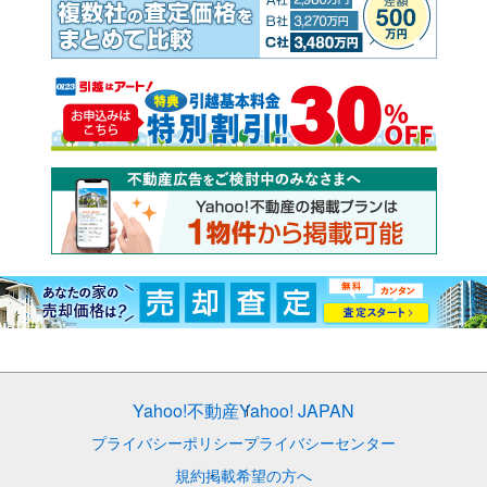
Yahoo!不動産
Yahoo! JAPAN
プライバシーポリシー
プライバシーセンター
規約
掲載希望の方へ