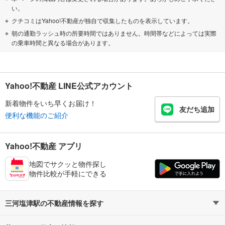
い。
クチコミはYahoo!不動産が独自で収集したものを表示しています。
朝の通勤ラッシュ時の所要時間ではありません。時間帯などによっては実際
の乗車時間と異なる場合があります。
Yahoo!不動産 LINE公式アカウント
新着物件をいち早くお届け！
友だち追加
便利な機能のご紹介
Yahoo!不動産 アプリ
地図でサクッと物件探し
物件比較が手軽にできる
三河塩津駅の不動産情報を探す