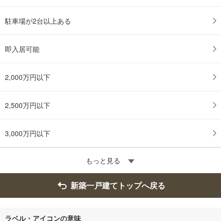
駐車場が2台以上ある
即入居可能
2,000万円以下
2,500万円以下
3,000万円以下
もっと見る
新築一戸建てトップへ戻る
ラベル・アイコンの意味