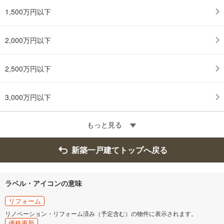
1,500万円以下
2,000万円以下
2,500万円以下
3,000万円以下
もっと見る
新築一戸建てトップへ戻る
ラベル・アイコンの意味
リフォーム
リノベーション・リフォーム済み（予定含む）の物件に表示されます。
価格更新