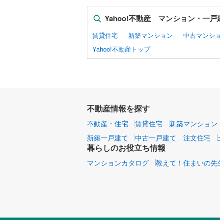
Yahoo!不動産 マンション・一
賃貸住宅
新築マンション
中古マンシ
Yahoo!不動産トップ
不動産情報を探す
不動産・住宅
賃貸住宅
新築マンション
新築一戸建て
中古一戸建て
注文住宅
暮らしのお役立ち情報
マンションカタログ
教えて！住まいの先