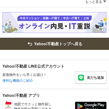
もっと見る
Yahoo!不動産トップへ戻る
Yahoo!不動産 LINE公式アカウント
新着物件をいち早くお届け！
友だち追加
便利な機能のご紹介
Yahoo!不動産 アプリ
地図でサクッと物件探し
物件比較が手軽にできる