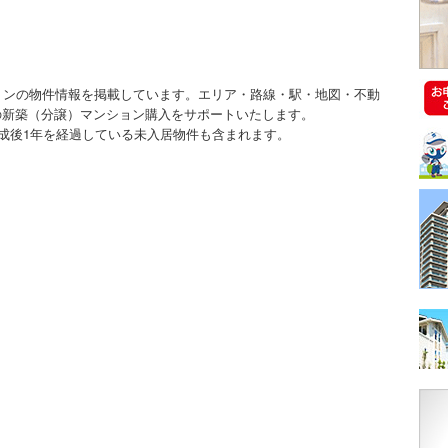
ションの物件情報を掲載しています。エリア・路線・駅・地図・不動
の新築（分譲）マンション購入をサポートいたします。
成後1年を経過している未入居物件も含まれます。