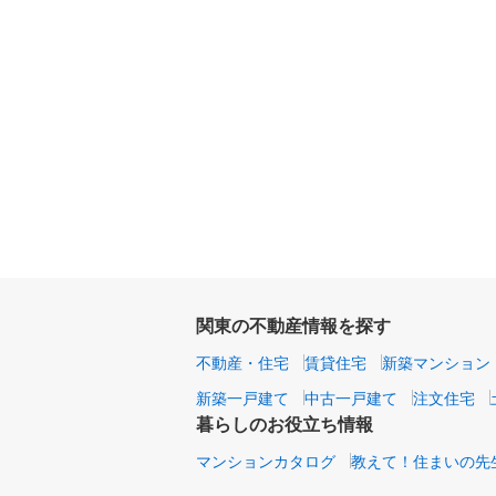
関東の不動産情報を探す
不動産・住宅
賃貸住宅
新築マンション
新築一戸建て
中古一戸建て
注文住宅
暮らしのお役立ち情報
マンションカタログ
教えて！住まいの先