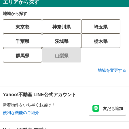
エリアから探す
地域から探す
東京都
神奈川県
埼玉県
千葉県
茨城県
栃木県
群馬県
山梨県
地域を変更する
Yahoo!不動産 LINE公式アカウント
新着物件をいち早くお届け！
友だち追加
便利な機能のご紹介