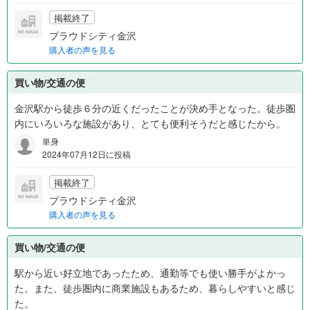
掲載終了
プラウドシティ金沢
購入者の声を見る
買い物/交通の便
金沢駅から徒歩６分の近くだったことが決め手となった。徒歩圏
内にいろいろな施設があり、とても便利そうだと感じたから。
単身
2024年07月12日に投稿
掲載終了
プラウドシティ金沢
購入者の声を見る
買い物/交通の便
駅から近い好立地であったため、通勤等でも使い勝手がよかっ
た。また、徒歩圏内に商業施設もあるため、暮らしやすいと感じ
た。