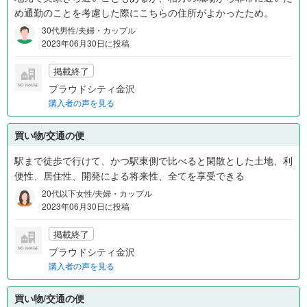
め通勤のことを考慮した際にこちらの住所がよかったため。
30代男性/夫婦・カップル
2023年06月30日に投稿
掲載終了
プラウドシティ金沢
購入者の声を見る
買い物/交通の便
駅まで徒歩で行けて、かつ駅東側で比べると閑散とした土地、利
便性、居住性、開発による将来性、全てを享受できる
20代以下女性/夫婦・カップル
2023年06月30日に投稿
掲載終了
プラウドシティ金沢
購入者の声を見る
買い物/交通の便