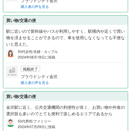
プラウドシティ金沢
購入者の声を見る
買い物/交通の便
駅に近いので新幹線やバスが利用しやすく、駅構内や近くで買い
物を済ませることができるので、車を使用しなくなっても不便な
いと思えた。
50代女性/夫婦・カップル
2024年08月18日に投稿
掲載終了
プラウドシティ金沢
購入者の声を見る
買い物/交通の便
金沢駅に近く、公共交通機関の利便性が良く、お買い物や外食の
選択肢も多いのでとても便利で楽しめるエリアであるから
50代男性/ファミリー
2024年07月29日に投稿