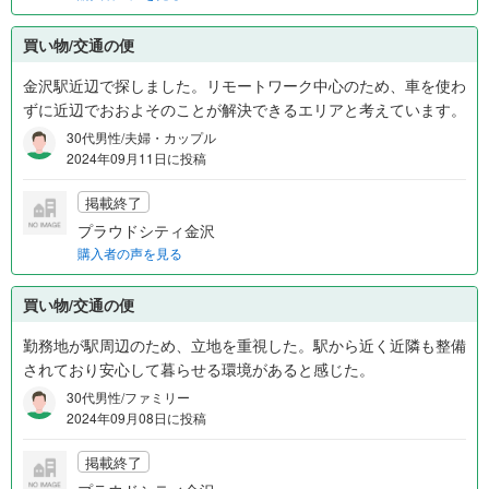
買い物/交通の便
金沢駅近辺で探しました。リモートワーク中心のため、車を使わ
ずに近辺でおおよそのことが解決できるエリアと考えています。
30代男性/夫婦・カップル
2024年09月11日に投稿
掲載終了
プラウドシティ金沢
購入者の声を見る
買い物/交通の便
勤務地が駅周辺のため、立地を重視した。駅から近く近隣も整備
されており安心して暮らせる環境があると感じた。
30代男性/ファミリー
2024年09月08日に投稿
掲載終了