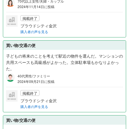
70代以上女性/夫婦・カップル
2024年11月14日に投稿
掲載終了
プラウドシティ金沢
購入者の声を見る
買い物/交通の便
子どもの将来のことを考えて駅近の物件を選んだ。マンションの
共用スペースも高級感がよかった。立体駐車場もかなりよかっ
た。
40代男性/ファミリー
2024年09月21日に投稿
掲載終了
プラウドシティ金沢
購入者の声を見る
買い物/交通の便