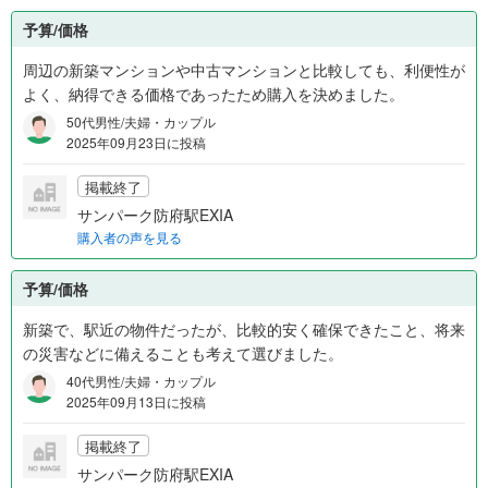
予算/価格
周辺の新築マンションや中古マンションと比較しても、利便性が
よく、納得できる価格であったため購入を決めました。
50代男性/夫婦・カップル
2025年09月23日に投稿
掲載終了
サンパーク防府駅EXIA
購入者の声を見る
予算/価格
新築で、駅近の物件だったが、比較的安く確保できたこと、将来
の災害などに備えることも考えて選びました。
40代男性/夫婦・カップル
2025年09月13日に投稿
掲載終了
サンパーク防府駅EXIA