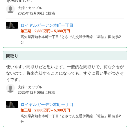
を決めました。
夫婦・カップル
2025年12月06日に投稿
ロイヤルガーデン本町一丁目
第三期 2,880万円～5,380万円
高知県高知市本町一丁目 / とさでん交通伊野線 「堀詰」駅 徒歩2
分
間取り
使いやすい間取りだと思います。一般的な間取りで、変なクセが
ないので、将来売却することになっても、すぐに買い手がつきそ
うです。
夫婦・カップル
2025年12月06日に投稿
ロイヤルガーデン本町一丁目
第三期 2,880万円～5,380万円
高知県高知市本町一丁目 / とさでん交通伊野線 「堀詰」駅 徒歩2
分