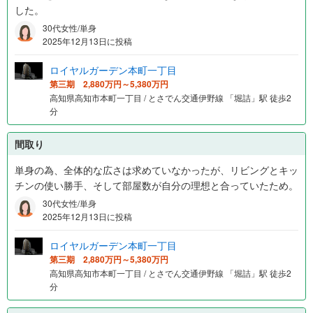
した。
30代女性/単身
2025年12月13日に投稿
ロイヤルガーデン本町一丁目
第三期 2,880万円～5,380万円
高知県高知市本町一丁目 / とさでん交通伊野線 「堀詰」駅 徒歩2
分
間取り
単身の為、全体的な広さは求めていなかったが、リビングとキッ
チンの使い勝手、そして部屋数が自分の理想と合っていたため。
30代女性/単身
2025年12月13日に投稿
ロイヤルガーデン本町一丁目
第三期 2,880万円～5,380万円
高知県高知市本町一丁目 / とさでん交通伊野線 「堀詰」駅 徒歩2
分