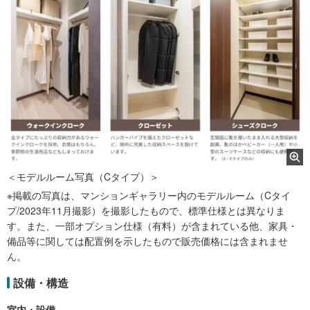
＜モデルルーム写真（Cタイプ）＞
※掲載の写真は、マンションギャラリー内のモデルルーム（Cタイ
プ/2023年11月撮影）を撮影したもので、標準仕様とは異なりま
す。また、一部オプション仕様（有料）が含まれている他、家具・
備品等に関しては配置例を示したもので販売価格には含まれませ
ん。
設備・構造
室内・設備