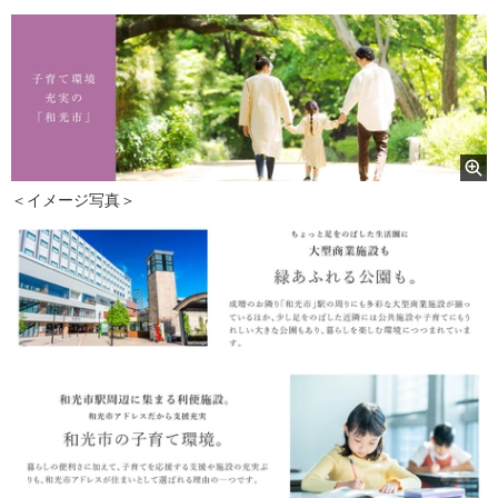
＜イメージ写真＞