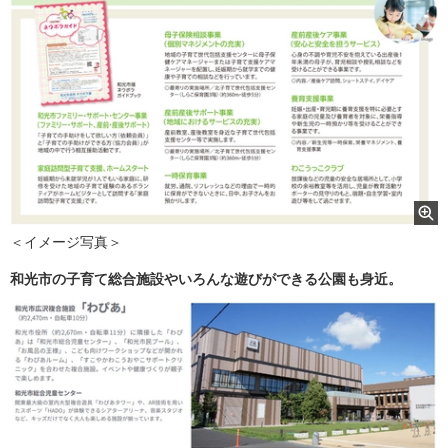
＜イメージ写真＞
和光市の子育て総合施設やいろんな遊びができる公園も身近。