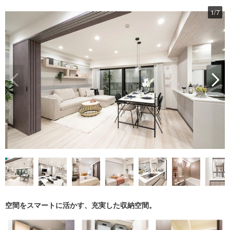
1
/
7
空間をスマートに活かす、充実した収納空間。