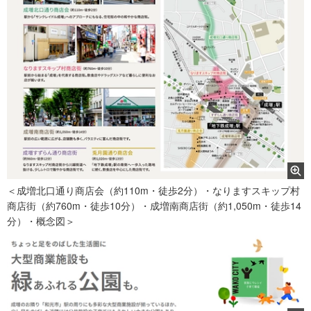
＜成増北口通り商店会（約110m・徒歩2分）・なりますスキップ村
商店街（約760m・徒歩10分）・成増南商店街（約1,050m・徒歩14
分）・概念図＞