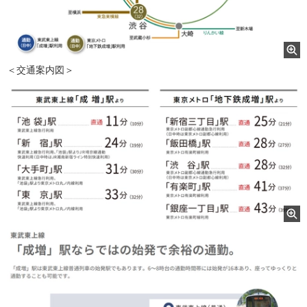
＜交通案内図＞