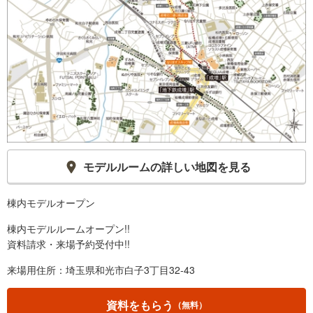
モデルルームの詳しい地図を見る
棟内モデルオープン
棟内モデルルームオープン!!
資料請求・来場予約受付中!!
来場用住所：埼玉県和光市白子3丁目32‐43
資料をもらう
（無料）