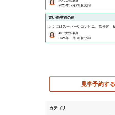
40代女性/単身
2025年02月23日に投稿
買い物/交通の便
近くにはスーパーやコンビニ、郵便局、
40代女性/単身
2025年02月23日に投稿
見学予約す
カテゴリ