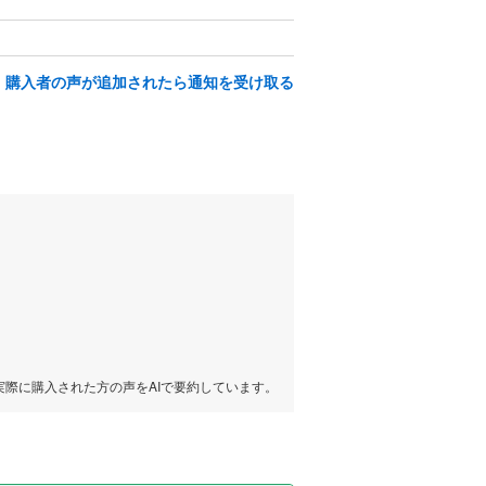
購入者の声が追加されたら通知を受け取る
実際に購入された方の声をAIで要約しています。