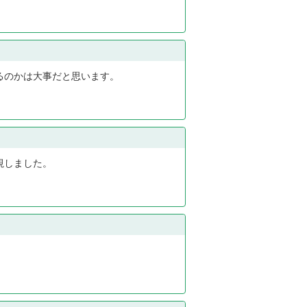
るのかは大事だと思います。
視しました。