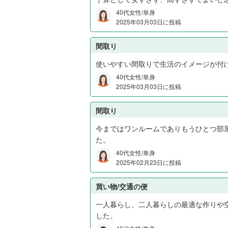
40代女性/単身
2025年03月03日に投稿
間取り
使いやすい間取りで生活のイメージが付
40代女性/単身
2025年03月03日に投稿
間取り
今まではワンルームでありもうひとつ部
た。
40代女性/単身
2025年02月23日に投稿
買い物/交通の便
一人暮らし、二人暮らしの最適な作りや
した。