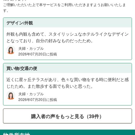
ご理解いただいた上で本サービスをご利用いただきますようお願いいたしま
す。
デザイン/外観
外観も内観も含めて、スタイリッシュなホテルライクなデザイン
となっており、自分の好みなものだったため。
夫婦・カップル
2026年07月20日に投稿
買い物/交通の便
近くに星ヶ丘テラスがあり、色々な買い物をする時に便利だと感
じたため。また散歩する面でも良いと思った。
夫婦・カップル
2026年07月20日に投稿
購入者の声をもっと見る（39件）