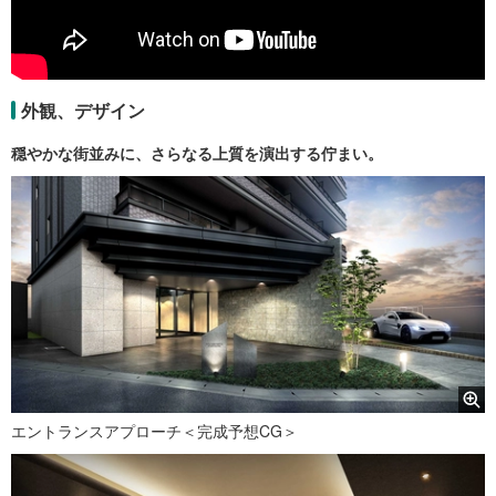
外観、デザイン
穏やかな街並みに、さらなる上質を演出する佇まい。
エントランスアプローチ＜完成予想CG＞