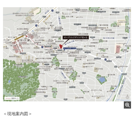
＜現地案内図＞