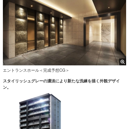
エントランスホール＜完成予想CG＞
スタイリッシュグレーの濃淡により新たな洗練を描く外観デザイ
ン。