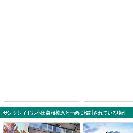
サンクレイドル小田急相模原と一緒に検討されている物件