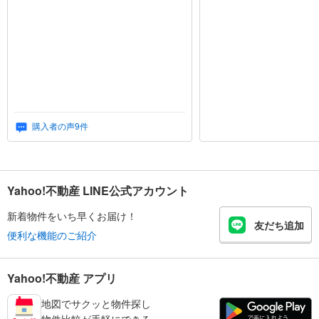
購入者の声
9
件
Yahoo!不動産 LINE公式アカウント
新着物件をいち早くお届け！
友だち追加
便利な機能のご紹介
Yahoo!不動産 アプリ
地図でサクッと物件探し