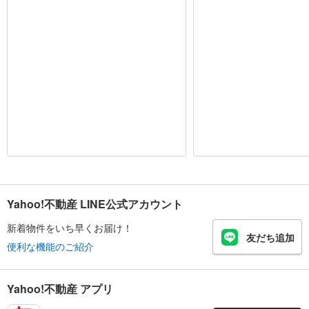
Yahoo!不動産 LINE公式アカウント
新着物件をいち早くお届け！
友だち追加
便利な機能のご紹介
Yahoo!不動産 アプリ