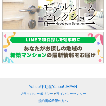
Yahoo!不動産
Yahoo! JAPAN
プライバシーポリシー
プライバシーセンター
規約
掲載希望の方へ