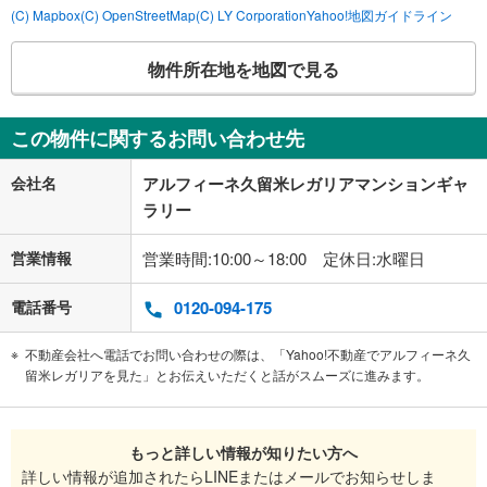
(C) Mapbox
(C) OpenStreetMap
(C) LY Corporation
Yahoo!地図ガイドライン
物件所在地を地図で見る
この物件に関するお問い合わせ先
会社名
アルフィーネ久留米レガリアマンションギャ
ラリー
営業情報
営業時間:10:00～18:00 定休日:水曜日
電話番号
0120-094-175
不動産会社へ電話でお問い合わせの際は、「Yahoo!不動産でアルフィーネ久
留米レガリアを見た」とお伝えいただくと話がスムーズに進みます。
もっと詳しい情報が知りたい方へ
詳しい情報が追加されたらLINEまたはメールでお知らせしま