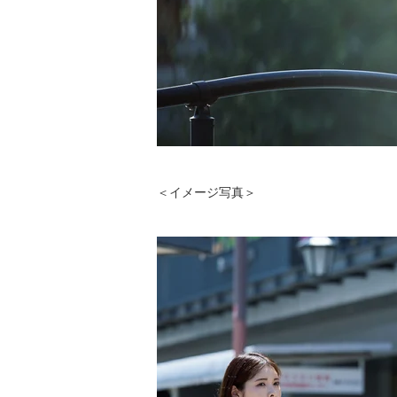
＜イメージ写真＞