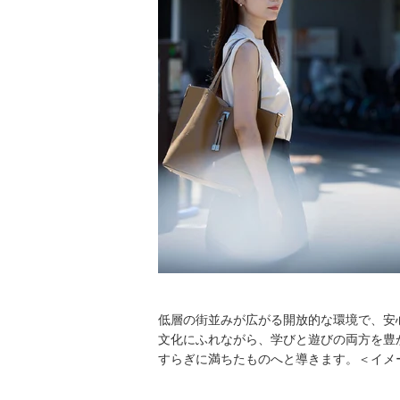
低層の街並みが広がる開放的な環境で、安
文化にふれながら、学びと遊びの両方を豊
すらぎに満ちたものへと導きます。＜イメ