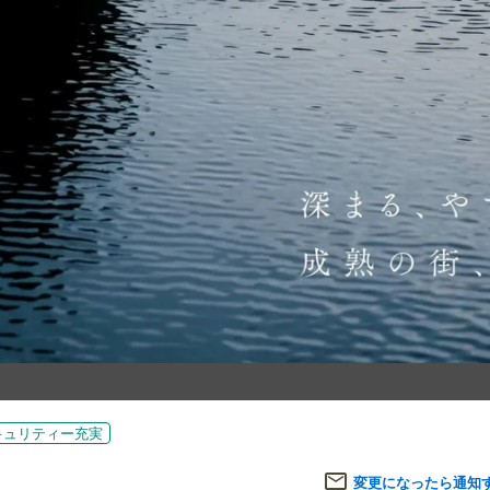
キュリティー充実
変更になったら通知