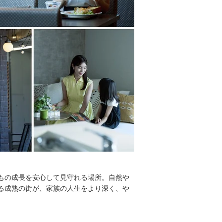
もの成長を安心して見守れる場所。自然や
る成熟の街が、家族の人生をより深く、や