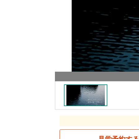
見学予約す