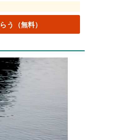
らう（無料）