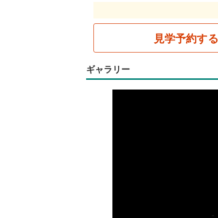
見学予約す
ギャラリー