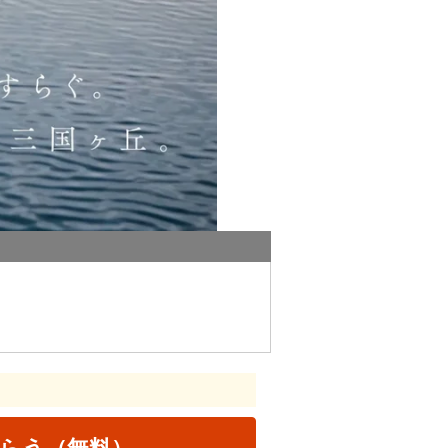
らう（無料）