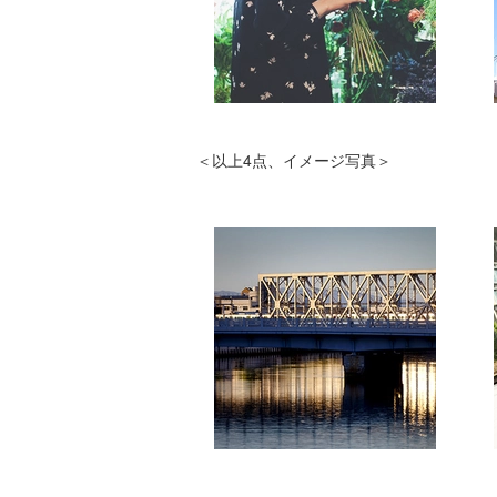
＜以上4点、イメージ写真＞