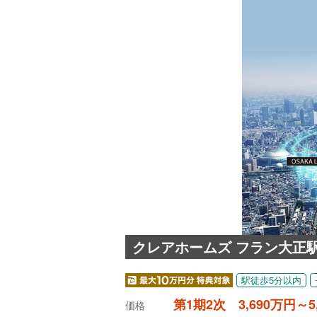
クレアホームズ フラン大正
駅徒歩5分以内
第1期2次 3,690万円～5
価格