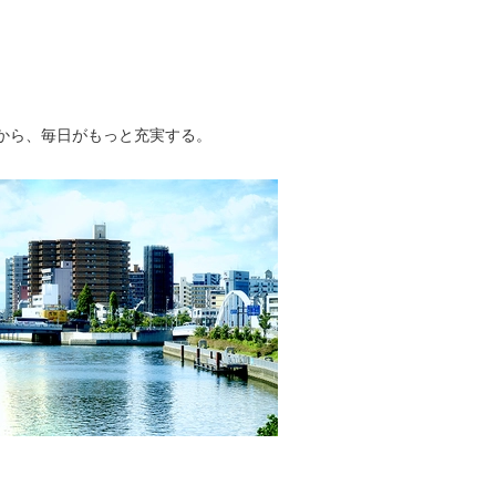
から、毎日がもっと充実する。