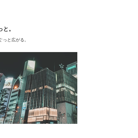
もっと。
ぐっと広がる。