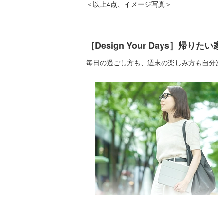
＜以上4点、イメージ写真＞
［Design Your Days
毎日の過ごし方も、週末の楽しみ方も自分