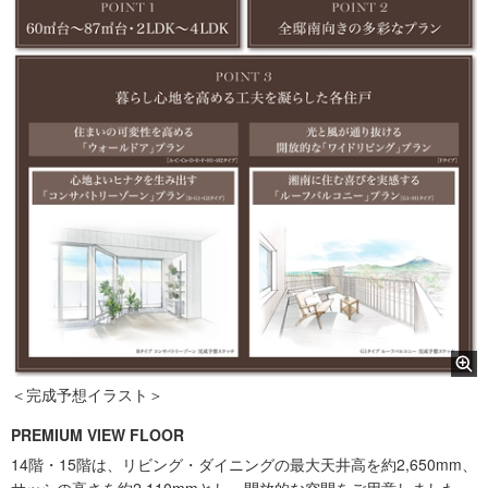
＜完成予想イラスト＞
PREMIUM VIEW FLOOR
14階・15階は、リビング・ダイニングの最大天井高を約2,650mm、
サッシの高さを約2,110mmとし、開放的な空間をご用意しました。