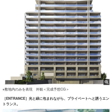
※敷地内のみを表現 外観＜完成予想CG＞
［ENTRANCE］光と緑に包まれながら、プライベートへと誘うエン
トランス。