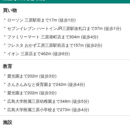
買い物
ローソン 三原駅前まで17m (徒歩1分)
セブンイレブン ハートインJR三原駅改札口まで37m (徒歩1分)
ファミリーマート 三原港町店まで304m (徒歩4分)
フレスタ おかず工房三原駅前店まで157m (徒歩2分)
イオン 三原店まで462m (徒歩6分)
教育
愛光園まで202m (徒歩3分)
さんさんみなと保育園まで242m (徒歩4分)
愛光園まで202m (徒歩3分)
広島大学附属三原幼稚園まで348m (徒歩5分)
広島大学附属三原小学校まで273m (徒歩4分)
施設