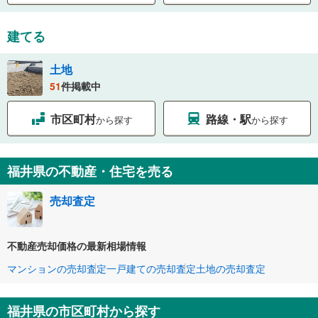
建てる
土地
51
件掲載中
市区町村
路線・駅
から探す
から探す
福井県の不動産・住宅を売る
売却査定
不動産売却価格の最新相場情報
マンションの売却査定
一戸建ての売却査定
土地の売却査定
福井県の市区町村から探す