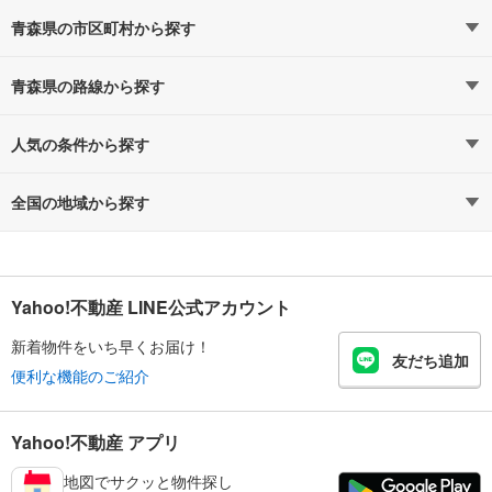
青森県の市区町村から探す
青森県の路線から探す
人気の条件から探す
全国の地域から探す
Yahoo!不動産 LINE公式アカウント
新着物件をいち早くお届け！
友だち追加
便利な機能のご紹介
Yahoo!不動産 アプリ
地図でサクッと物件探し