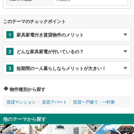
このテーマのチェックポイント
1
家具家電付き賃貸物件のメリット
2
どんな家具家電が付いているの？
3
短期間の一人暮らしならメリットが大きい！
物件種別から探す
賃貸マンション
賃貸アパート
賃貸一戸建て・一軒家
他のテーマから探す