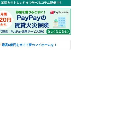
最高6億円を当てて夢のマイホームを！