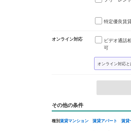
特定優良賃
オンライン対応
ビデオ通話
可
オンライン対応と
その他の条件
種別
賃貸マンション
賃貸アパート
賃貸