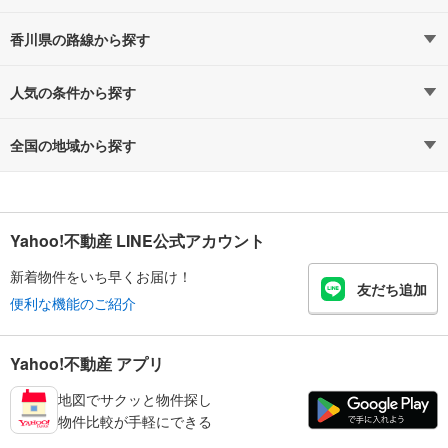
香川県の路線から探す
人気の条件から探す
全国の地域から探す
Yahoo!不動産 LINE公式アカウント
新着物件をいち早くお届け！
友だち追加
便利な機能のご紹介
Yahoo!不動産 アプリ
地図でサクッと物件探し
物件比較が手軽にできる