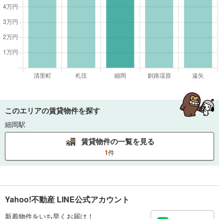
このエリアの賃貸物件を探す
細岡駅
賃貸物件の一覧を見る
1
件
Yahoo!不動産 LINE公式アカウント
新着物件をいち早くお届け！