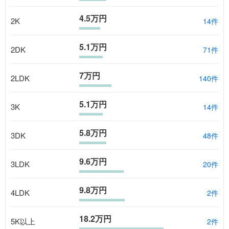
4.5万円
2K
14
件
5.1万円
2DK
71
件
7万円
2LDK
140
件
5.1万円
3K
14
件
5.8万円
3DK
48
件
9.6万円
3LDK
20
件
9.8万円
4LDK
2
件
18.2万円
5K以上
2
件