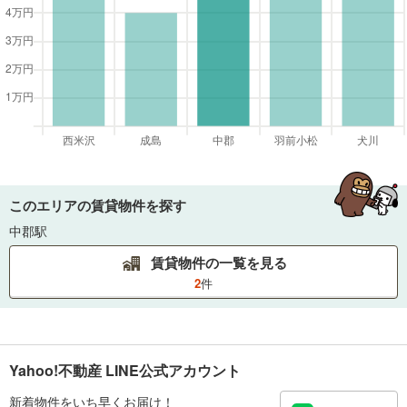
このエリアの賃貸物件を探す
中郡駅
賃貸物件の一覧を見る
2
件
Yahoo!不動産 LINE公式アカウント
新着物件をいち早くお届け！