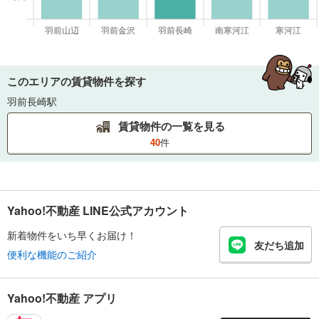
このエリアの賃貸物件を探す
羽前長崎駅
賃貸物件の一覧を見る
40
件
Yahoo!不動産 LINE公式アカウント
新着物件をいち早くお届け！
友だち追加
便利な機能のご紹介
Yahoo!不動産 アプリ