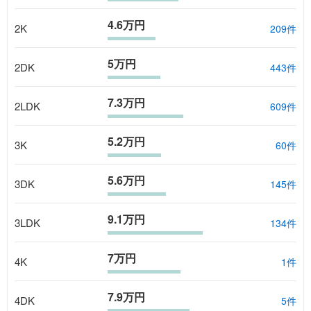
4.6万円
2K
209
件
5万円
2DK
443
件
7.3万円
2LDK
609
件
5.2万円
3K
60
件
5.6万円
3DK
145
件
9.1万円
3LDK
134
件
7万円
4K
1
件
7.9万円
4DK
5
件