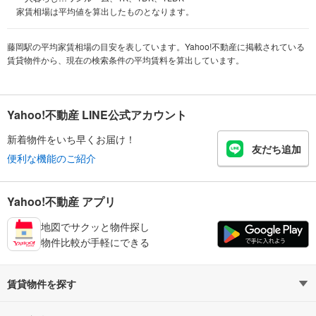
家賃相場は平均値を算出したものとなります。
藤岡駅の平均家賃相場の目安を表しています。Yahoo!不動産に掲載されている
賃貸物件から、現在の検索条件の平均賃料を算出しています。
Yahoo!不動産 LINE公式アカウント
新着物件をいち早くお届け！
友だち追加
便利な機能のご紹介
Yahoo!不動産 アプリ
地図でサクッと物件探し
物件比較が手軽にできる
賃貸物件を探す