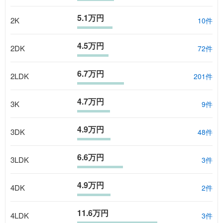
5.1万円
2K
10
件
4.5万円
2DK
72
件
6.7万円
2LDK
201
件
4.7万円
3K
9
件
4.9万円
3DK
48
件
6.6万円
3LDK
3
件
4.9万円
4DK
2
件
11.6万円
4LDK
3
件