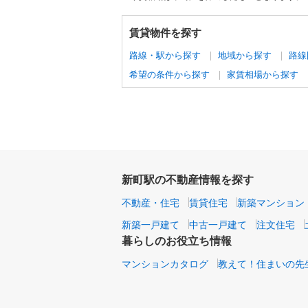
賃貸物件を探す
路線・駅から探す
地域から探す
路線
希望の条件から探す
家賃相場から探す
新町駅の不動産情報を探す
不動産・住宅
賃貸住宅
新築マンション
新築一戸建て
中古一戸建て
注文住宅
暮らしのお役立ち情報
マンションカタログ
教えて！住まいの先