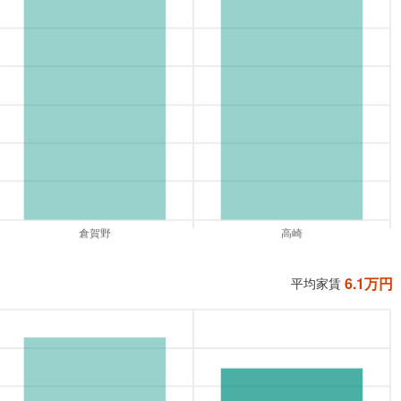
6.1
万円
平均家賃