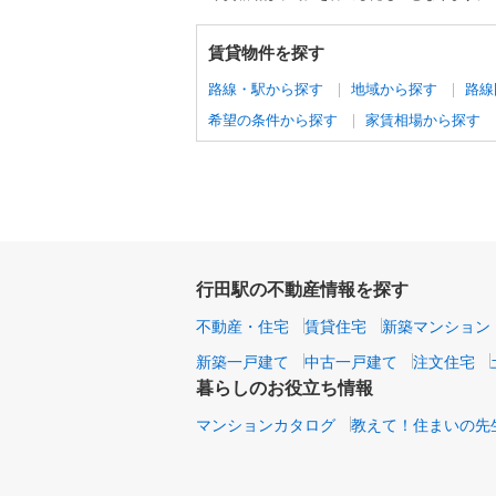
賃貸物件を探す
路線・駅から探す
地域から探す
路線
希望の条件から探す
家賃相場から探す
行田駅の不動産情報を探す
不動産・住宅
賃貸住宅
新築マンション
新築一戸建て
中古一戸建て
注文住宅
暮らしのお役立ち情報
マンションカタログ
教えて！住まいの先