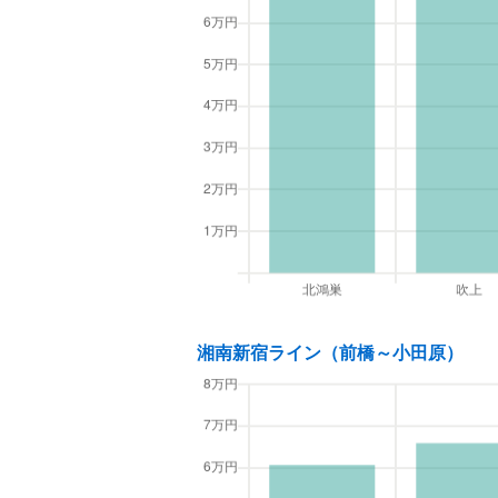
湘南新宿ライン（前橋～小田原）