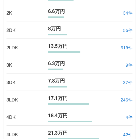
6.6万円
2K
34
件
8万円
2DK
55
件
13.5万円
2LDK
619
件
6.3万円
3K
9
件
7.8万円
3DK
37
件
17.1万円
3LDK
246
件
18.4万円
4DK
4
件
21.3万円
4LDK
42
件