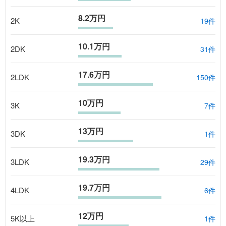
8.2万円
2K
19
件
10.1万円
2DK
31
件
17.6万円
2LDK
150
件
10万円
3K
7
件
13万円
3DK
1
件
19.3万円
3LDK
29
件
19.7万円
4LDK
6
件
12万円
5K以上
1
件