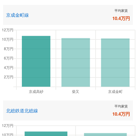
平均家賃
京成金町線
10.4
万円
平均家賃
北総鉄道北総線
10.4
万円