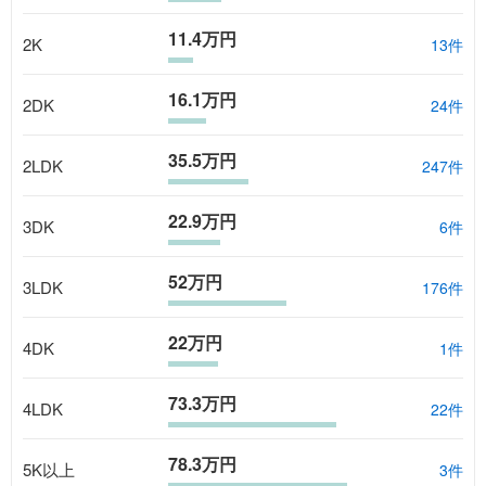
11.4万円
2K
13
件
16.1万円
2DK
24
件
35.5万円
2LDK
247
件
22.9万円
3DK
6
件
52万円
3LDK
176
件
22万円
4DK
1
件
73.3万円
4LDK
22
件
78.3万円
5K以上
3
件