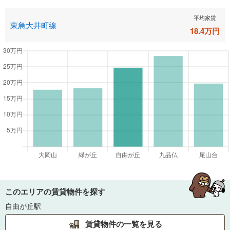
平均家賃
東急大井町線
18.4
万円
このエリアの賃貸物件を探す
自由が丘駅
賃貸物件の一覧を見る