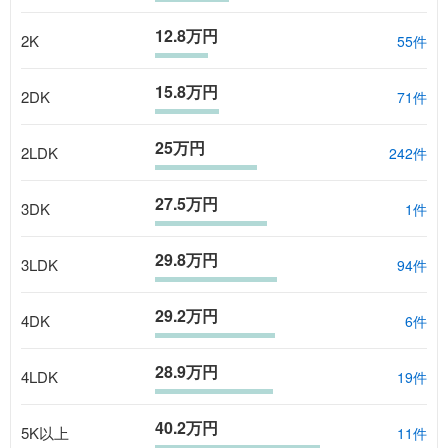
12.8万円
2K
55
件
15.8万円
2DK
71
件
25万円
2LDK
242
件
27.5万円
3DK
1
件
29.8万円
3LDK
94
件
29.2万円
4DK
6
件
28.9万円
4LDK
19
件
40.2万円
5K以上
11
件