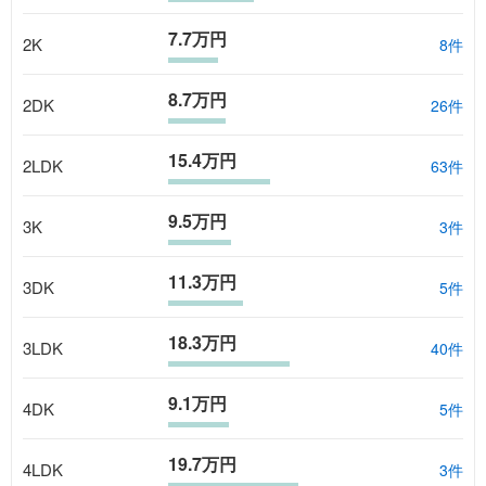
7.7万円
2K
8
件
8.7万円
2DK
26
件
15.4万円
2LDK
63
件
9.5万円
3K
3
件
11.3万円
3DK
5
件
18.3万円
3LDK
40
件
9.1万円
4DK
5
件
19.7万円
4LDK
3
件