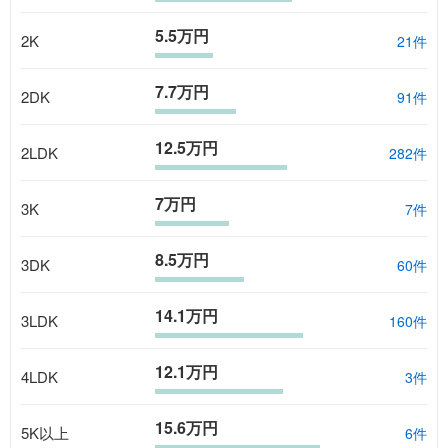
5.5万円
2K
21
件
7.7万円
2DK
91
件
12.5万円
2LDK
282
件
7万円
3K
7
件
8.5万円
3DK
60
件
14.1万円
3LDK
160
件
12.1万円
4LDK
3
件
15.6万円
5K以上
6
件