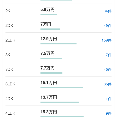
5.9万円
2K
34
件
7万円
2DK
49
件
12.9万円
2LDK
159
件
7.5万円
3K
7
件
7.7万円
3DK
45
件
15.1万円
3LDK
65
件
13.7万円
4DK
1
件
15.3万円
4LDK
9
件