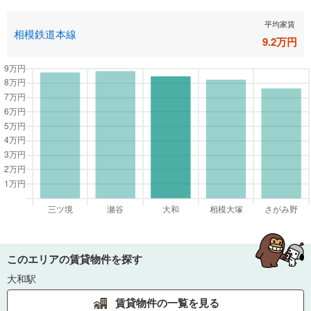
平均家賃
相模鉄道本線
9.2
万円
このエリアの賃貸物件を探す
大和駅
賃貸物件の一覧を見る