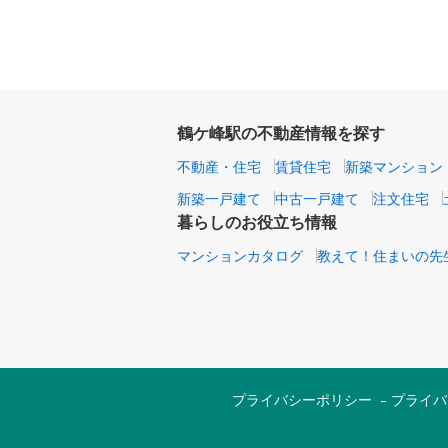
鶴ケ峰駅の不動産情報を探す
不動産・住宅
賃貸住宅
新築マンション
新築一戸建て
中古一戸建て
注文住宅
暮らしのお役立ち情報
マンションカタログ
教えて！住まいの先
プライバシーポリシー
プライバ