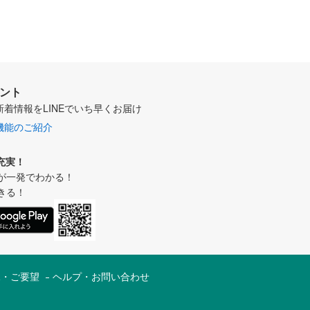
ウント
新着情報をLINEでいち早くお届け
機能のご紹介
充実！
が一発でわかる！
きる！
見・ご要望
ヘルプ・お問い合わせ