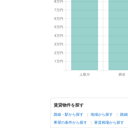
賃貸物件を探す
路線・駅から探す
地域から探す
路線
希望の条件から探す
家賃相場から探す