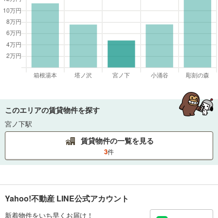
このエリアの賃貸物件を探す
宮ノ下駅
賃貸物件の一覧を見る
3
件
Yahoo!不動産 LINE公式アカウント
新着物件をいち早くお届け！