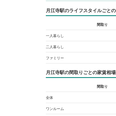
月江寺駅
のライフスタイルごとの
間取り
一人暮らし
二人暮らし
ファミリー
月江寺駅
の間取りごとの家賃相場
間取り
全体
ワンルーム