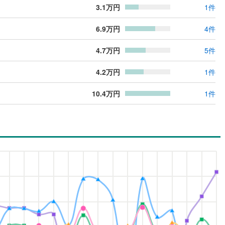
3.1
万円
1
件
6.9
万円
4
件
4.7
万円
5
件
4.2
万円
1
件
10.4
万円
1
件