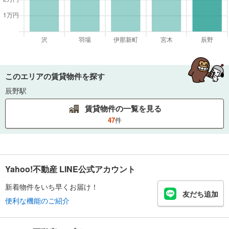
このエリアの賃貸物件を探す
辰野駅
賃貸物件の一覧を見る
47
件
Yahoo!不動産 LINE公式アカウント
新着物件をいち早くお届け！
友だち追加
便利な機能のご紹介