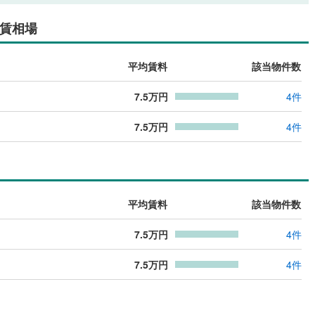
賃相場
平均賃料
該当物件数
7.5
万円
4
件
7.5
万円
4
件
平均賃料
該当物件数
7.5
万円
4
件
7.5
万円
4
件