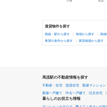
賃貸物件を探す
路線・駅から探す
地域から探す
路線
希望の条件から探す
家賃相場から探す
馬流駅の不動産情報を探す
不動産・住宅
賃貸住宅
新築マンション
新築一戸建て
中古一戸建て
注文住宅
暮らしのお役立ち情報
マンションカタログ
教えて！住まいの先