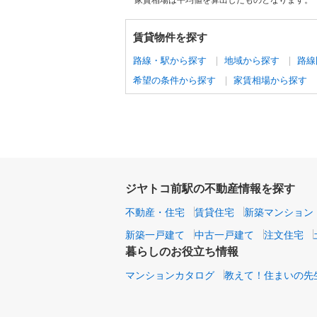
賃貸物件を探す
路線・駅から探す
地域から探す
路線
希望の条件から探す
家賃相場から探す
ジヤトコ前駅の不動産情報を探す
不動産・住宅
賃貸住宅
新築マンション
新築一戸建て
中古一戸建て
注文住宅
暮らしのお役立ち情報
マンションカタログ
教えて！住まいの先